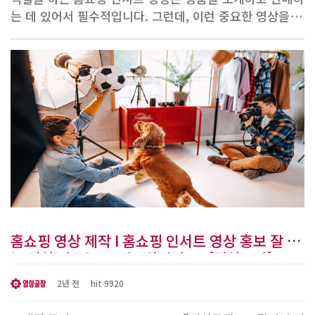
는 데 있어서 필수적입니다. 그런데, 이런 중요한 영상을 어
디에서 어떻게 제작할지 고민 중이라면, 영상공장이라는 파
트너가 여러분을 도울 준비가 되어 있습니다. 함께 홈쇼핑
인서트 영상 제작의 미래를 준비해보겠습니다! 1. 홈쇼핑
인서트 ..
홈쇼핑 영상 제작 I 홈쇼핑 인서트 영상 홍보 잘 되
는 영상 만드는 곳 필요하신가요? [영상공장]
2년 전
hit 9920