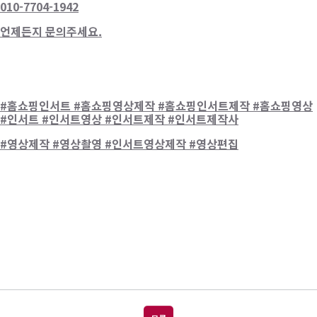
010-7704-1942
언제든지 문의주세요.
#홈쇼핑인서트
#홈쇼핑영상제작
#홈쇼핑인서트제작
#홈쇼핑영상
#인서트
#인서트영상
#인서트제작
#인서트제작사
#영상제작
#영상촬영
#인서트영상제작
#영상편집