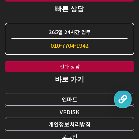
빠른 상담
365일 24시간 업무
010-7704-1942
전화 상담
바로 가기
엔마트
VFDISK
개인정보처리방침
로그인