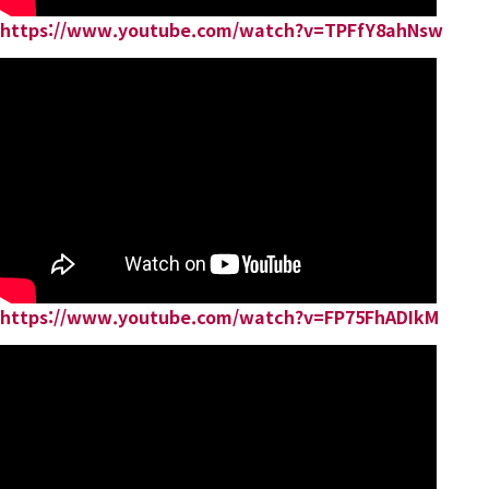
https://www.youtube.com/watch?v=TPFfY8ahNsw
https://www.youtube.com/watch?v=FP75FhADIkM