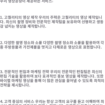
우리 영상공장이 제공하는 서비스:
1. 고퀄리티의 영상 제작
우리의 주력은 고퀄리티의 영상 제작입니
다. 최신의 촬영 장비와 전문적인 제작팀을 보유하여 선명하고 생동
감 넘치는 영상을 제작합니다.
2. 다양한 촬영 장소와 소품
다양한 촬영 장소와 소품을 활용하여 각
종 주방용품과 가전제품을 멋지고 다채로운 영상으로 표현합니다.
3. 전문적인 편집과 마케팅 전략
우리의 전문적인 편집팀은 최신의
편집 기술을 활용하여 보다 효과적인 홍보 영상을 제작합니다. 또한
바이럴 마케팅 영상을 통해 더 많은 관심을 끌어낼 수 있도록 최적의
전략을 제시합니다.
4. 고객 중심의 서비스
우리는 항상 고객의 요구를 듣고 이해하여 최