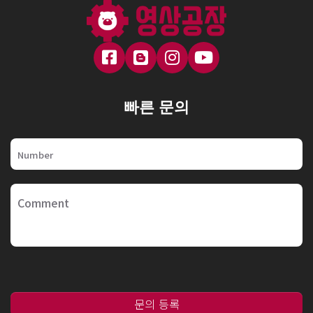
빠른 문의
문의 등록