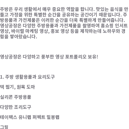
주방은 우리 생활에서 매우 중요한 역할을 합니다. 맛있는 음식을 만
들고 가정을 위한 특별한 순간을 공유하는 공간이기 때문입니다. 주
방용품과 가전제품은 이러한 순간을 더욱 특별하게 만들어줍니다.
영상공장은 다양한 주방용품과 가전제품을 촬영하여 홈쇼핑 인서트
영상, 바이럴 마케팅 영상, 홍보 영상 등을 제작하는데 노하우와 경
험을 쌓아왔습니다.
영상공장은 다양하고 풍부한 영상 포트폴리오 보유!
1. 주방 생활용품과 요리도구
떡 찜기, 원목 도마
실리콘 주방용품
다양한 조리도구
테이팩스 유니랩 퍼펙트 밀봉랩
그릴