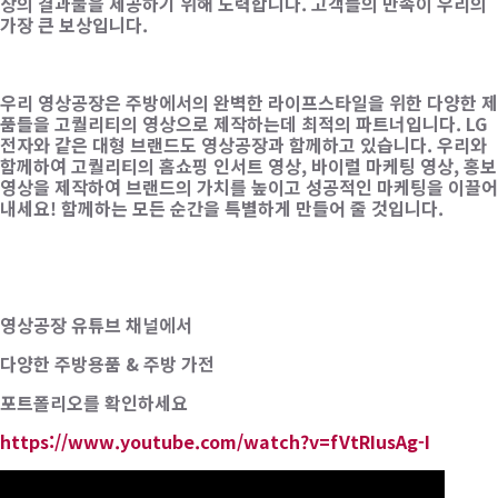
상의 결과물을 제공하기 위해 노력합니다. 고객들의 만족이 우리의
가장 큰 보상입니다.
우리 영상공장은 주방에서의 완벽한 라이프스타일을 위한 다양한 제
품들을 고퀄리티의 영상으로 제작하는데 최적의 파트너입니다. LG
전자와 같은 대형 브랜드도 영상공장과 함께하고 있습니다. 우리와
함께하여 고퀄리티의 홈쇼핑 인서트 영상, 바이럴 마케팅 영상, 홍보
영상을 제작하여 브랜드의 가치를 높이고 성공적인 마케팅을 이끌어
내세요! 함께하는 모든 순간을 특별하게 만들어 줄 것입니다.
영상공장 유튜브 채널에서
다양한 주방용품 & 주방 가전
포트폴리오를 확인하세요
https://www.youtube.com/watch?v=fVtRIusAg-I