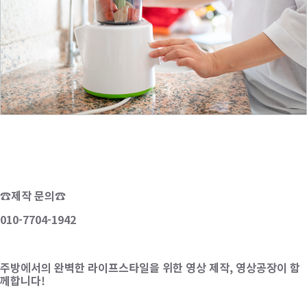
☎제작 문의☎
010-7704-1942
주방에서의 완벽한 라이프스타일을 위한 영상 제작, 영상공장이 함
께합니다!