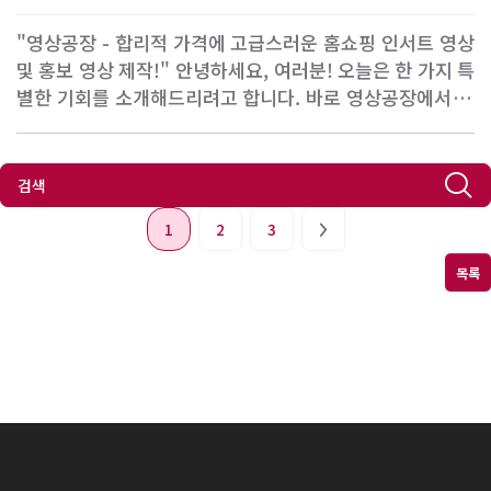
"영상공장 - 합리적 가격에 고급스러운 홈쇼핑 인서트 영상
및 홍보 영상 제작!" 안녕하세요, 여러분! 오늘은 한 가지 특
별한 기회를 소개해드리려고 합니다. 바로 영상공장에서 제
공하는 홈쇼핑 인서트 영상 및 각종 홍보 영상 제작 서비스
에 대한 이야기인데요, 이런 영상을 제작하는 과정과 그 중
요성, 그리고 왜 영상공장이 최고의 선택인지 알아보도록 하
겠습니다. 1. 영상의 힘: 왜 필요한가?..
1
2
3
목록