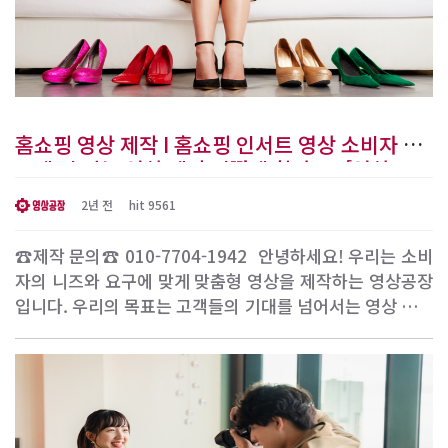
홈쇼핑 영상 제작 I 홈쇼핑 인서트 영상 소비자 니
즈에 딱 맞는 영상 제작 어떻게 할까요? [영상공
장]
2년 전
hit 9561
☎제작 문의☎ 010-7704-1942 ​ 안녕하세요! 우리는 소비
자의 니즈와 요구에 맞게 맞춤형 영상을 제작하는 영상공장
입니다. 우리의 목표는 고객들의 기대를 넘어서는 영상 콘텐
츠를 제공하여 비즈니스를 성공적으로 홍보하고 브랜드를
강화하는 것입니다. 이 글에서는 소비자 중심적인 접근과 고
퀄리티 영상 제작을 통해 우리가 어떻게 소비자의 니즈를 충
족시키고 있는지 자세히 알아보겠습니다. 1. 소비자 중..