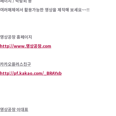
페이지 / 박람회 등
여러매체에서 활용가능한 영상을 제작해 보세요~~!!
영상공장 홈페이지
http://www.영상공장.com
카카오플러스친구
http://pf.kakao.com/_BRAYxb
영상공장 이대표