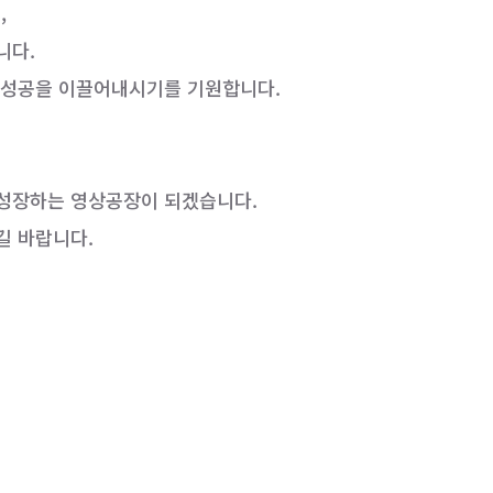
,
니다.
 성공을 이끌어내시기를 기원합니다.
 성장하는 영상공장이 되겠습니다.
길 바랍니다.