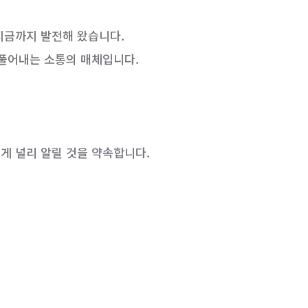
지금까지 발전해 왔습니다.
 풀어내는 소통의 매체입니다.
게 널리 알릴 것을 약속합니다.