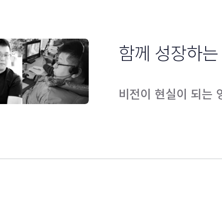
함께 성장하는
비전이 현실이 되는 