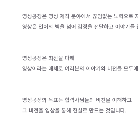
영상공장은 영상 제작 분야에서 끊임없는 노력으로 
영상은 언어의 벽을 넘어 감정을 전달하고 이야기를
영상공장은 최선을 다해
영상이라는 매체로 여러분의 이야기와 비전을 모두에
영상공장의 목표는 협력사님들의 비전을 이해하고
그 비전을 영상을 통해 현실로 만드는 것입니다.