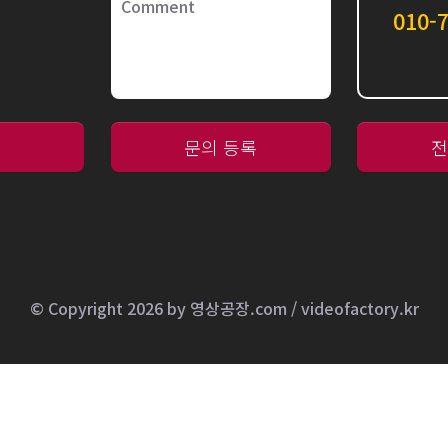
010-
문의 등록
전
© Copyright 2026 by 영상공장.com / videofactory.kr