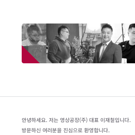
안녕하세요. 저는 영상공장(주) 대표 이재철입니다.
방문하신 여러분을 진심으로 환영합니다.