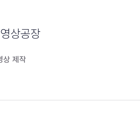
 영상공장
영상 제작