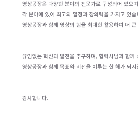
영상공장은 다양한 분야의 전문가로 구성되어 있으며
각 분야에 있어 최고의 열정과 창의력을 가지고 있습
영상공장과 함께 영상의 힘을 최대한 활용하여 더 큰
끊임없는 혁신과 발전을 추구하며, 협력사님과 함께
영상공장과 함께 목표와 비전을 이루는 한 해가 되시
감사합니다.