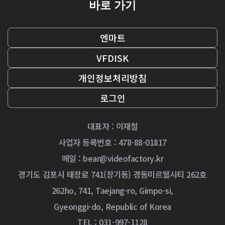
바로 가기
엔마트
VFDISK
개인정보처리방침
로그인
대표자 : 이재철
사업자 등록번호 : 478-88-01817
메일 :
bear@videofactory.kr
경기도 김포시 태장로 741(장기동) 경동미르웰시티 262호
262ho, 741, Taejang-ro, Gimpo-si,
Gyeonggi-do, Republic of Korea
TEL : 031-997-1128