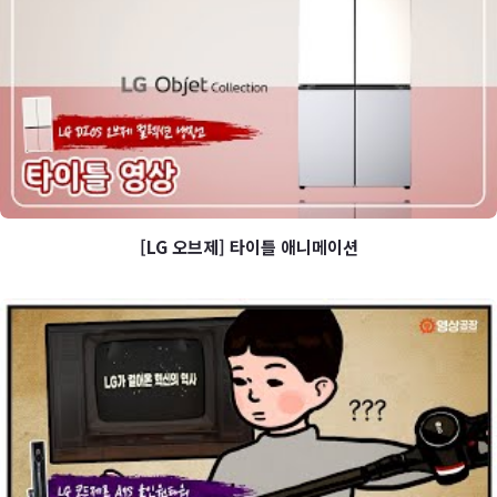
[하루건강견과] 영양 정보 영상
[LG 오브제] 타이틀 애니메이션
[LG 오브제] 타이틀 애니메이션