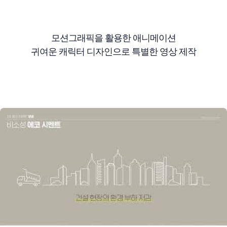
모션그래픽을 활용한 애니메이션
귀여운 캐릭터 디자인으로 특별한 영상 제작