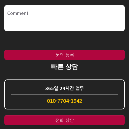
문의 등록
빠른 상담
365일 24시간 업무
010-7704-1942
전화 상담