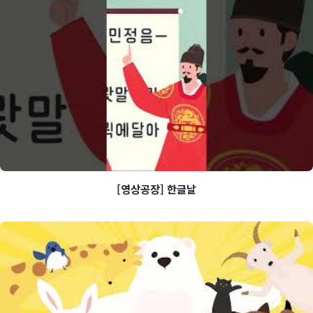
[영상공장] 크리스마스
[영상공장] 한글날
[영상공장] 한글날