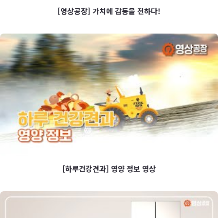
[영상공장] 가치에 감동을 전하다!
[영상공장] 가치에 감동을 전하다!
[하루건강견과] 영양 정보 영상