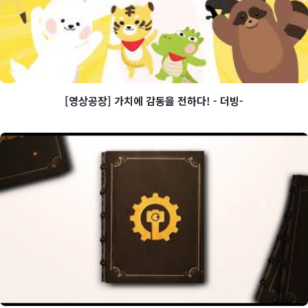
[영상공장] 가치에 감동을 전하다! - 더빙-
[영상공장] 가치에 감동을 전하다! -
더빙-