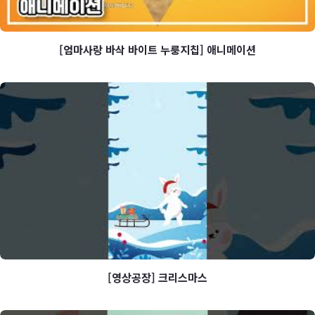
[엄마사랑 바삭 바이트 누룽지칩] 애니메이션
[엄마사랑 바삭 바이트 누룽지칩]
애니메이션
[영상공장] 크리스마스