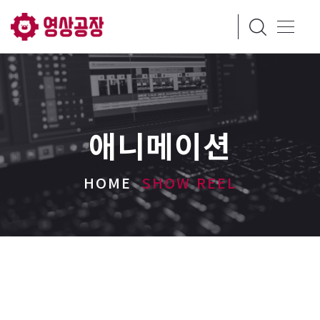
애니메이션
HOME
SHOW REEL