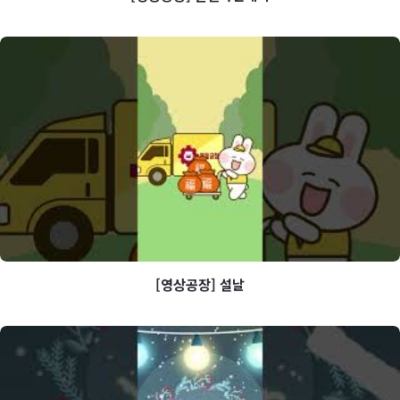
[영상공장] 발렌타인데이
[영상공장] 설날
[영상공장] 설날