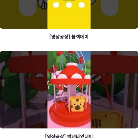
[영상공장] 블랙데이
[영상공장] 블랙데이
[영상공장] 발렌타인데이