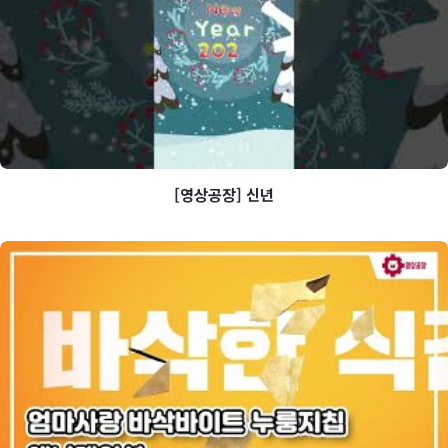
[영상공장] 신년
[영상공장] 신년