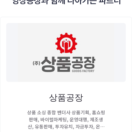
상품공장
상품 소싱 종합 벤더사 상품기획, 홈쇼핑
판매, 바이럴마케팅, 운영대행, 제조생
산, 유통판매, 투자유치, 자금투자, 온라