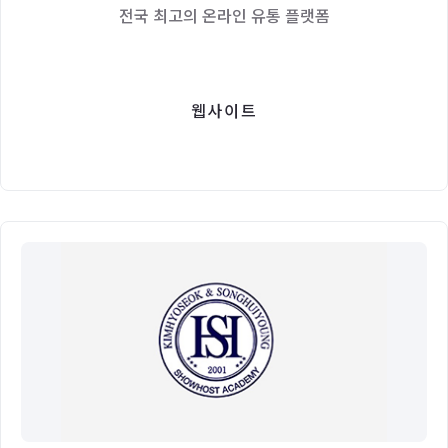
전국 최고의 온라인 유통 플랫폼
웹사이트