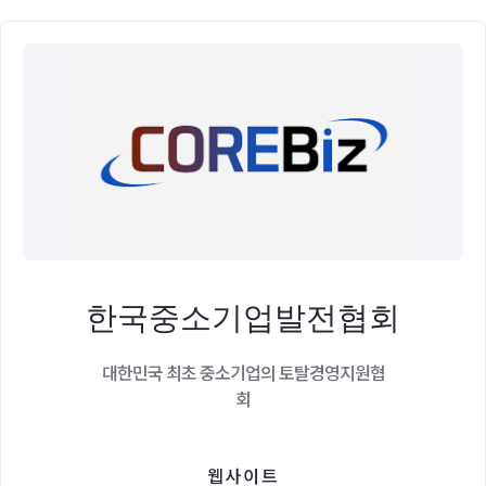
한국중소기업발전협회
대한민국 최초 중소기업의 토탈경영지원협
회
웹사이트