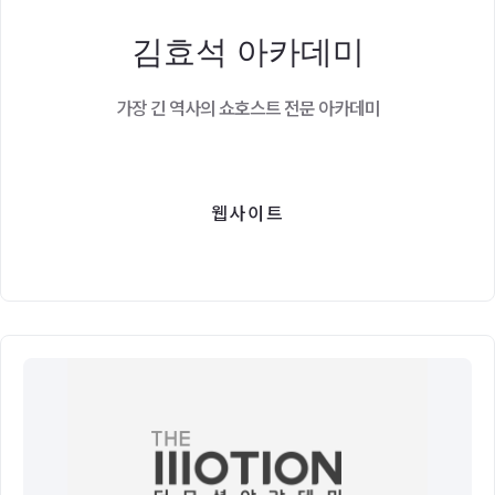
김효석 아카데미
가장 긴 역사의 쇼호스트 전문 아카데미
웹사이트