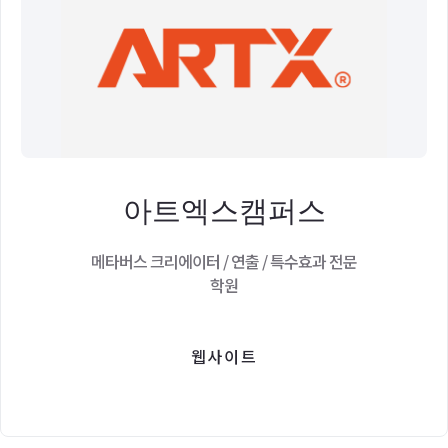
아트엑스캠퍼스
메타버스 크리에이터 / 연출 / 특수효과 전문
학원
웹사이트