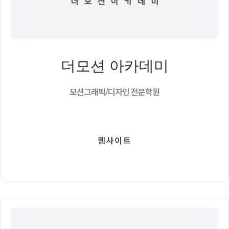
더모션 아카데미
모션그래픽/디자인 전문학원
웹사이트