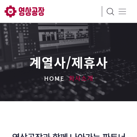
계열사/제휴사
HOME
회사소개
영상공장과 함께 나아가는 파트너