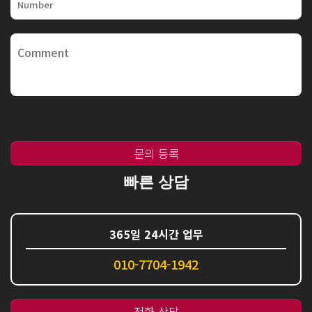
문의 등록
빠른 상담
365일 24시간 업무
010-7704-1942
전화 상담