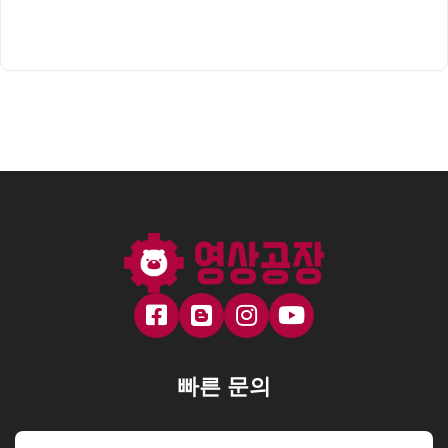
빠른 문의