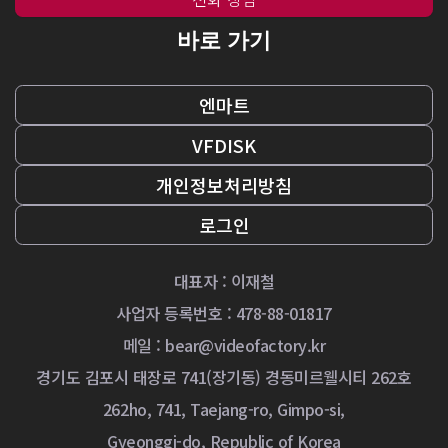
바로 가기
엔마트
VFDISK
개인정보처리방침
로그인
대표자 : 이재철
사업자 등록번호 : 478-88-01817
메일 :
bear@videofactory.kr
경기도 김포시 태장로 741(장기동) 경동미르웰시티 262호
262ho, 741, Taejang-ro, Gimpo-si,
Gyeonggi-do, Republic of Korea