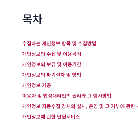
목차
수집하는 개인정보 항목 및 수집방법
개인정보의 수집 및 이용목적
개인정보의 보유 및 이용기간
개인정보의 파기절차 및 방법
개인정보 제공
이용자 및 법정대리인의 권리와 그 행사방법
개인정보 자동수집 장치의 설치, 운영 및 그 거부에 관한
개인정보에 관한 민원서비스