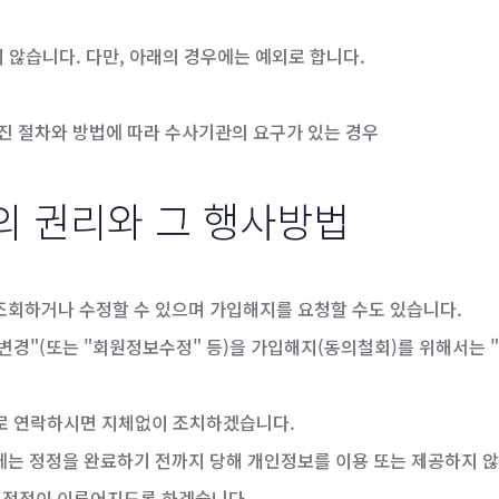
않습니다. 다만, 아래의 경우에는 예외로 합니다.
해진 절차와 방법에 따라 수사기관의 요구가 있는 경우
의 권리와 그 행사방법
조회하거나 수정할 수 있으며 가입해지를 요청할 수도 있습니다.
변경"(또는 "회원정보수정" 등)을 가입해지(동의철회)를 위해서는 
일로 연락하시면 지체없이 조치하겠습니다.
에는 정정을 완료하기 전까지 당해 개인정보를 이용 또는 제공하지 않
 정정이 이루어지도록 하겠습니다.