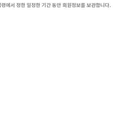
령에서 정한 일정한 기간 동안 회원정보를 보관합니다.