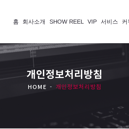
홈
회사소개
SHOW REEL
VIP
서비스
커
개인정보처리방침
HOME
개인정보처리방침