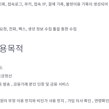
, 접속로그, 쿠키, 접속 IP, 결제 기록, 불량이용 기록이 생성되어
요청, 전화, 팩스, 생성 정보 수집 툴을 통한 수집
이용목적
다.
 요금정산
등 발송 , 금융거래 본인 인증 및 금융 서비스
원의 부정 이용 방지와 비인가 사용 방지 , 가입 의사 확인 , 연령확인