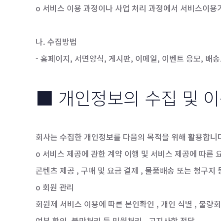
o 서비스 이용 과정이나 사업 처리 과정에서 서비스이용기록
나. 수집방법
- 홈페이지, 서면양식, 게시판, 이메일, 이벤트 응모, 배송
■ 개인정보의 수집 및 
회사는 수집한 개인정보를 다음의 목적을 위해 활용합니
o 서비스 제공에 관한 계약 이행 및 서비스 제공에 따른
콘텐츠 제공 , 구매 및 요금 결제 , 물품배송 또는 청구지 
o 회원 관리
회원제 서비스 이용에 따른 본인확인 , 개인 식별 , 불량회
여부 확인, 불만처리 등 민원처리 , 고지사항 전달