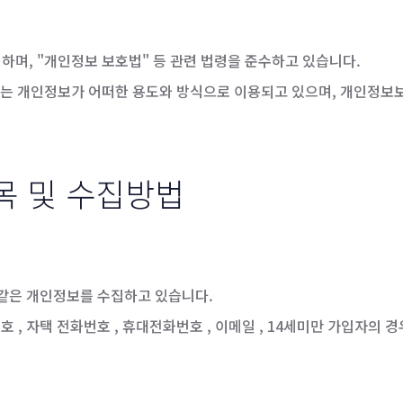
하며, "개인정보 보호법" 등 관련 법령을 준수하고 있습니다.
 개인정보가 어떠한 용도와 방식으로 이용되고 있으며, 개인정보보
목 및 수집방법
와 같은 개인정보를 수집하고 있습니다.
비밀번호 , 자택 전화번호 , 휴대전화번호 , 이메일 , 14세미만 가입자의