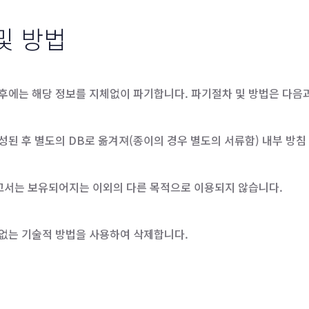
및 방법
후에는 해당 정보를 지체없이 파기합니다. 파기절차 및 방법은 다음
된 후 별도의 DB로 옮겨져(종이의 경우 별도의 서류함) 내부 방침 
고서는 보유되어지는 이외의 다른 목적으로 이용되지 않습니다.
없는 기술적 방법을 사용하여 삭제합니다.