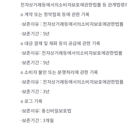
전자상거래등에서의소비자보호에관한법률 등 관계법령의 규
o 계약 또는 청약철회 등에 관한 기록
-보존이유 : 전자상거래등에서의소비자보호에관한법률
-보존기간 : 5년
o 대금 결제 및 재화 등의 공급에 관한 기록
-보존이유: 전자상거래등에서의소비자보호에관한법률
-보존기간 : 5년
o 소비자 불만 또는 분쟁처리에 관한 기록
-보존이유 : 전자상거래등에서의소비자보호에관한법률
-보존기간 : 3년
o 로그 기록
-보존이유: 통신비밀보호법
-보존기간 : 3개월