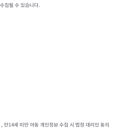
 수집될 수 있습니다.
 , 만14세 미만 아동 개인정보 수집 시 법정 대리인 동의