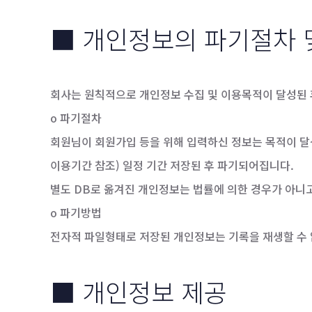
■ 개인정보의 파기절차 
회사는 원칙적으로 개인정보 수집 및 이용목적이 달성된 
o 파기절차
회원님이 회원가입 등을 위해 입력하신 정보는 목적이 달성
이용기간 참조) 일정 기간 저장된 후 파기되어집니다.
별도 DB로 옮겨진 개인정보는 법률에 의한 경우가 아니
o 파기방법
전자적 파일형태로 저장된 개인정보는 기록을 재생할 수 
■ 개인정보 제공