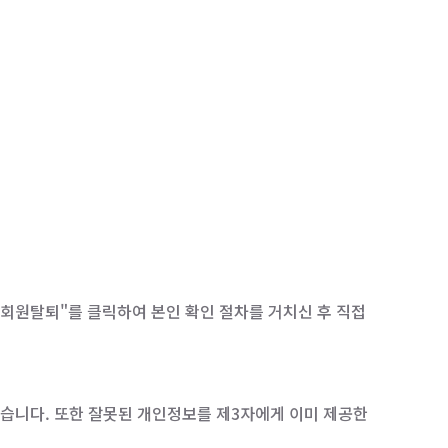
"회원탈퇴"를 클릭하여 본인 확인 절차를 거치신 후 직접
습니다. 또한 잘못된 개인정보를 제3자에게 이미 제공한