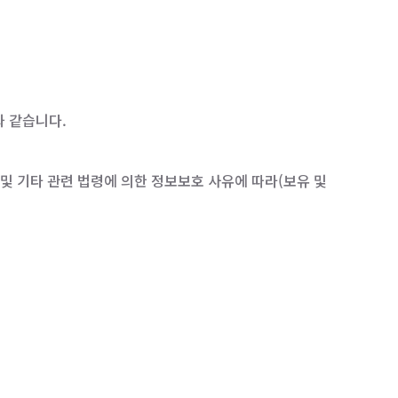
과 같습니다.
및 기타 관련 법령에 의한 정보보호 사유에 따라(보유 및