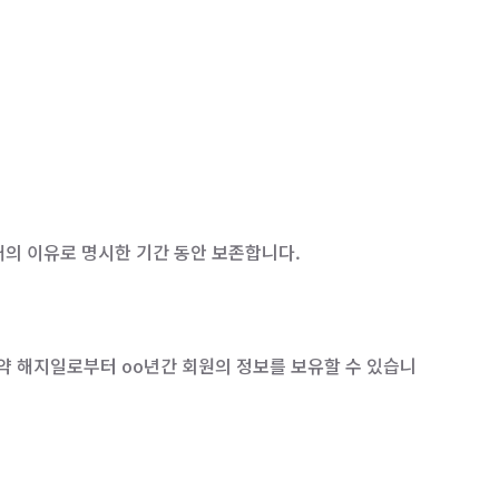
래의 이유로 명시한 기간 동안 보존합니다.
약 해지일로부터 oo년간 회원의 정보를 보유할 수 있습니