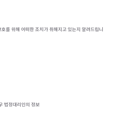
호를 위해 어떠한 조치가 취해지고 있는지 알려드립니
 경우 법정대리인의 정보