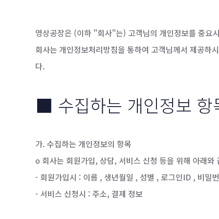
영상공장은 (이하 "회사"는) 고객님의 개인정보를 중요시
회사는 개인정보처리방침을 통하여 고객님께서 제공하시는
다.
■ 수집하는 개인정보 항
가. 수집하는 개인정보의 항목
o 회사는 회원가입, 상담, 서비스 신청 등을 위해 아래
- 회원가입시 : 이름 , 생년월일 , 성별 , 로그인ID , 
- 서비스 신청시 : 주소, 결제 정보