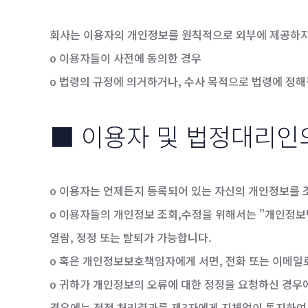
회사는 이용자의 개인정보를 원칙적으로 외부에 제공하지 
o 이용자들이 사전에 동의한 경우
o 법령의 규정에 의거하거나, 수사 목적으로 법령에 정
■ 이용자 및 법정대리인
o 이용자는 언제든지 등록되어 있는 자신의 개인정보를 
o 이용자들의 개인정보 조회,수정을 위해서는 "개인정보
열람, 정정 또는 탈퇴가 가능합니다.
o 혹은 개인정보보호책임자에게 서면, 전화 또는 이메
o 귀하가 개인정보의 오류에 대한 정정을 요청하신 경우
경우에는 정정 처리결과를 제3자에게 지체없이 통지하여