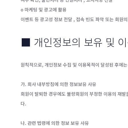
o 마케팅 및 광고에 활용
이벤트 등 광고성 정보 전달 , 접속 빈도 파악 또는 회원
■ 개인정보의 보유 및 
원칙적으로, 개인정보 수집 및 이용목적이 달성된 후에는 
가. 회사 내부방침에 의한 정보보유 사유
회원이 탈퇴한 경우에도 불량회원의 부정한 이용의 재발을
다.
나. 관련 법령에 의한 정보 보유 사유