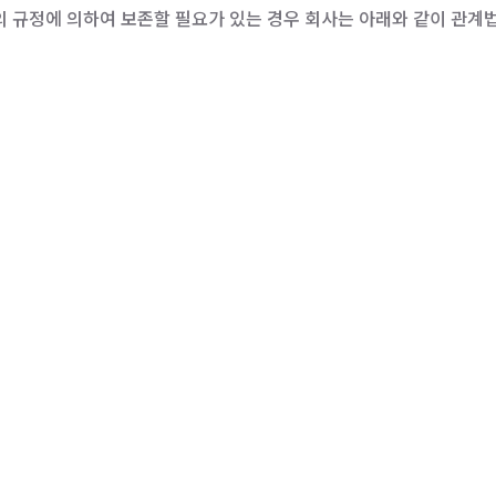
정에 의하여 보존할 필요가 있는 경우 회사는 아래와 같이 관계법