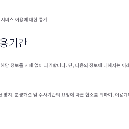
의 서비스 이용에 대한 통계
이용기간
해당 정보를 지체 없이 파기합니다. 단, 다음의 정보에 대해서는 아
 방지, 분쟁해결 및 수사기관의 요청에 따른 협조를 위하여, 이용계