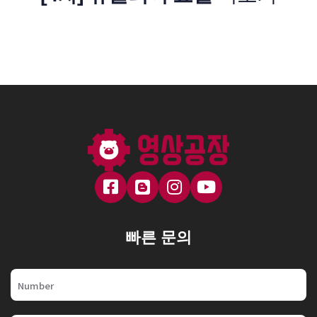
빠른 문의