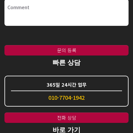
문의 등록
빠른 상담
365일 24시간 업무
010-7704-1942
전화 상담
바로 가기