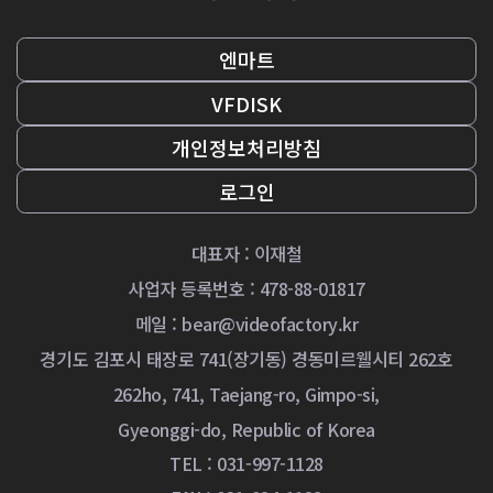
엔마트
VFDISK
개인정보처리방침
로그인
대표자 : 이재철
사업자 등록번호 : 478-88-01817
메일 :
bear@videofactory.kr
경기도 김포시 태장로 741(장기동) 경동미르웰시티 262호
262ho, 741, Taejang-ro, Gimpo-si,
Gyeonggi-do, Republic of Korea
TEL : 031-997-1128