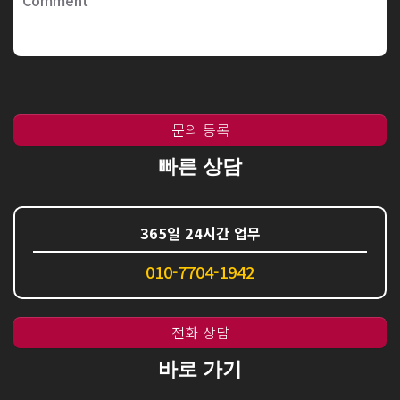
문의 등록
빠른 상담
365일 24시간 업무
010-7704-1942
전화 상담
바로 가기