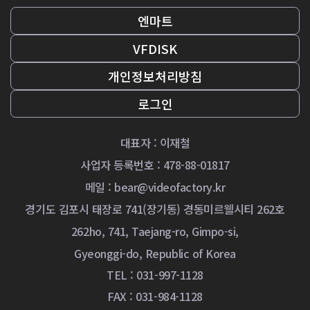
엔마트
VFDISK
개인정보처리방침
로그인
대표자 : 이재철
사업자 등록번호 : 478-88-01817
메일 :
bear@videofactory.kr
경기도 김포시 태장로 741(장기동) 경동미르웰시티 262호
262ho, 741, Taejang-ro, Gimpo-si,
Gyeonggi-do, Republic of Korea
TEL : 031-997-1128
FAX : 031-984-1128