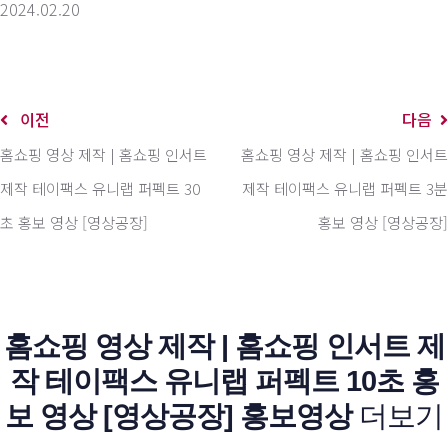
2024.02.20
이전
다음
홈쇼핑 영상 제작 | 홈쇼핑 인서트
홈쇼핑 영상 제작 | 홈쇼핑 인서트
제작 테이팩스 유니랩 퍼펙트 30
제작 테이팩스 유니랩 퍼펙트 3분
초 홍보 영상 [영상공장]
홍보 영상 [영상공장]
홈쇼핑 영상 제작 | 홈쇼핑 인서트 제
작 테이팩스 유니랩 퍼펙트 10초 홍
보 영상 [영상공장] 홍보영상
더보기