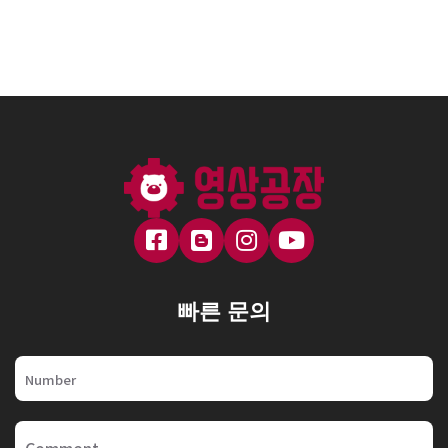
빠른 문의