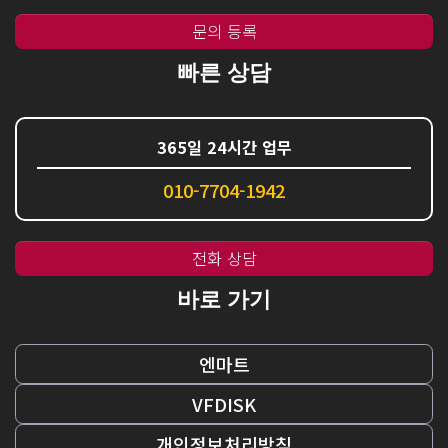
문의 등록
빠른 상담
365일 24시간 업무
010-7704-1942
전화 상담
바로 가기
엔마트
VFDISK
개인정보처리방침