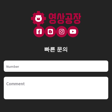
빠른 문의