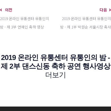
이전
다음
2019 온라인 유통센터 유통인의
2019 온라인 유통센터 유통인의
밤 - 제 3부 연예인 축하 영상
밤 - 제 1부 박원순 서울시장 축사
2019 온라인 유통센터 유통인의 밤 -
제 2부 댄스신동 축하 공연 행사영상
더보기