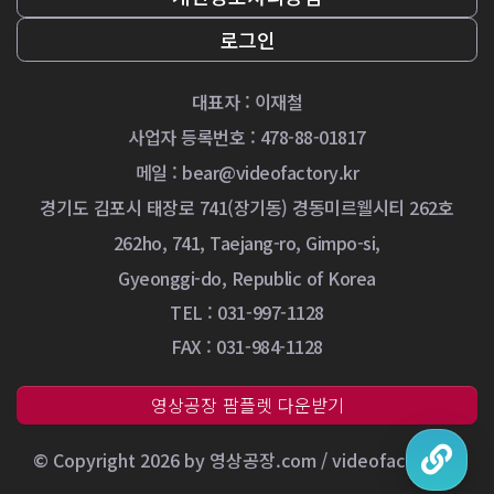
로그인
대표자 : 이재철
사업자 등록번호 : 478-88-01817
메일 :
bear@videofactory.kr
경기도 김포시 태장로 741(장기동) 경동미르웰시티 262호
262ho, 741, Taejang-ro, Gimpo-si,
Gyeonggi-do, Republic of Korea
TEL : 031-997-1128
FAX : 031-984-1128
영상공장 팜플렛 다운받기
© Copyright 2026 by 영상공장.com / videofactory.kr