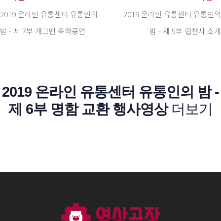
2019 온라인 유통센터 유통인의
2019 온라인 유통센터 유통인의
밤 - 제 7부 개그맨 축하공연
밤 - 제 5부 협찬사 소개
2019 온라인 유통센터 유통인의 밤 -
제 6부 명함 교환 행사영상
더보기