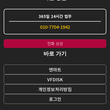
365일 24시간 업무
010-7704-1942
전화 상담
바로 가기
엔마트
VFDISK
개인정보처리방침
로그인