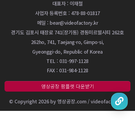
대표자 : 이재철
사업자 등록번호 : 478-88-01817
메일 :
bear@videofactory.kr
경기도 김포시 태장로 741(장기동) 경동미르웰시티 262호
262ho, 741, Taejang-ro, Gimpo-si,
Gyeonggi-do, Republic of Korea
TEL : 031-997-1128
FAX : 031-984-1128
영상공장 팜플렛 다운받기
© Copyright 2026 by 영상공장.com / videofactory.kr