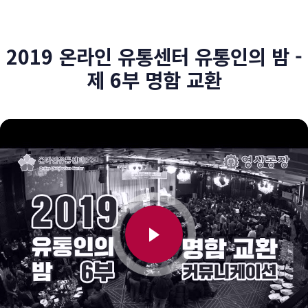
2019 온라인 유통센터 유통인의 밤 -
제 6부 명함 교환