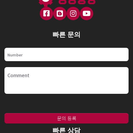
빠른 문의
문의 등록
빠른 상담