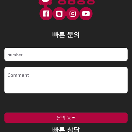
빠른 문의
문의 등록
빠른 상담