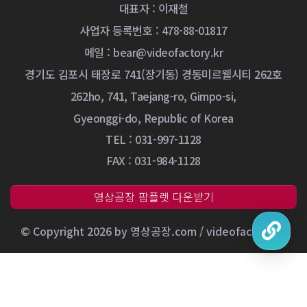
대표자 : 이재철
사업자 등록번호 : 478-88-01817
메일 :
bear@videofactory.kr
경기도 김포시 태장로 741(장기동) 경동미르웰시티 262호
262ho, 741, Taejang-ro, Gimpo-si,
Gyeonggi-do, Republic of Korea
TEL : 031-997-1128
FAX : 031-984-1128
영상공장 팜플렛 다운받기
© Copyright 2026 by 영상공장.com / videofactory.kr