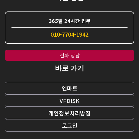
365일 24시간 업무
010-7704-1942
전화 상담
바로 가기
엔마트
VFDISK
개인정보처리방침
로그인