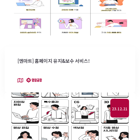
[엔마트] 홈페이지 유지&보수 서비스!
23.12.21