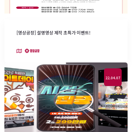
[영상공장] 설명영상 제작 초특가 이벤트!
22.04.07