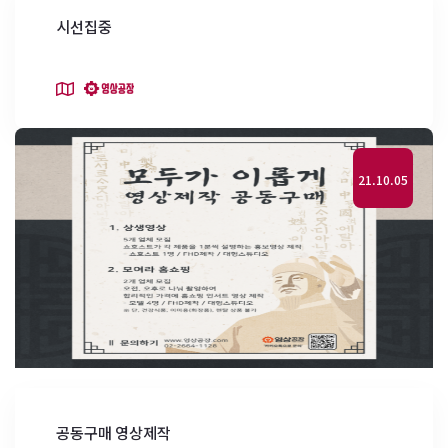
시선집중
21.10.05
공동구매 영상제작