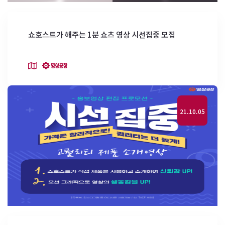
쇼호스트가 해주는 1분 쇼츠 영상 시선집중 모집
21.10.05